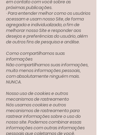
em contato com você sobre as
próximas publicações.
· Para entender melhor como os usuários
acessam e usam nosso Site, de forma
agregada e individualizada, a fim de
melhorar nosso Site e responder aos
desejos e preferências do usuário, além
de outros fins de pesquisa e análise.
Como compartilhamos suas
informações
Não compartilhamos suas informações,
muito menos informações pessoais,
com absolutamente ninguém mais.
NUNCA.
Nosso uso de cookies e outros
mecanismos de rastreamento
Nós usamos cookies e outros
mecanismos de rastreamento para
rastrear informações sobre o uso do
nosso site. Podemos combinar essas
informações com outras informações
pessoais que coletamos de você.