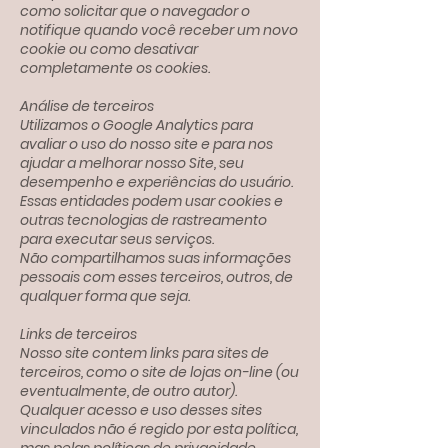
como solicitar que o navegador o
notifique quando você receber um novo
cookie ou como desativar
completamente os cookies.
Análise de terceiros
Utilizamos o Google Analytics para
avaliar o uso do nosso site e para nos
ajudar a melhorar nosso Site, seu
desempenho e experiências do usuário.
Essas entidades podem usar cookies e
outras tecnologias de rastreamento
para executar seus serviços.
Não compartilhamos suas informações
pessoais com esses terceiros, outros, de
qualquer forma que seja.
Links de terceiros
Nosso site contem links para sites de
terceiros, como o site de lojas on-line (ou
eventualmente, de outro autor).
Qualquer acesso e uso desses sites
vinculados não é regido por esta política,