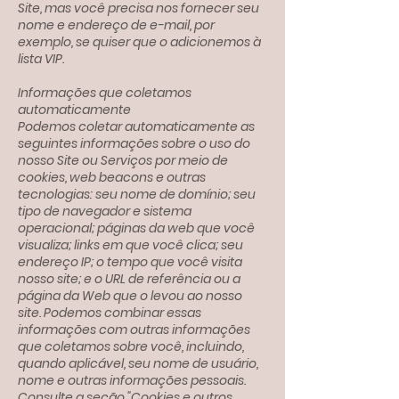
Site, mas você precisa nos fornecer seu
nome e endereço de e-mail, por
exemplo, se quiser que o adicionemos à
lista VIP.
Informações que coletamos
automaticamente
Podemos coletar automaticamente as
seguintes informações sobre o uso do
nosso Site ou Serviços por meio de
cookies, web beacons e outras
tecnologias: seu nome de domínio; seu
tipo de navegador e sistema
operacional; páginas da web que você
visualiza; links em que você clica; seu
endereço IP; o tempo que você visita
nosso site; e o URL de referência ou a
página da Web que o levou ao nosso
site. Podemos combinar essas
informações com outras informações
que coletamos sobre você, incluindo,
quando aplicável, seu nome de usuário,
nome e outras informações pessoais.
Consulte a seção "Cookies e outros