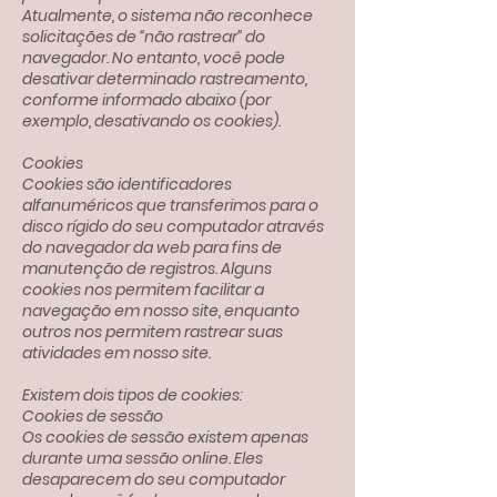
Atualmente, o sistema não reconhece
solicitações de “não rastrear” do
navegador. No entanto, você pode
desativar determinado rastreamento,
conforme informado abaixo (por
exemplo, desativando os cookies).
Cookies
Cookies são identificadores
alfanuméricos que transferimos para o
disco rígido do seu computador através
do navegador da web para fins de
manutenção de registros. Alguns
cookies nos permitem facilitar a
navegação em nosso site, enquanto
outros nos permitem rastrear suas
atividades em nosso site.
Existem dois tipos de cookies:
Cookies de sessão
Os cookies de sessão existem apenas
durante uma sessão online. Eles
desaparecem do seu computador