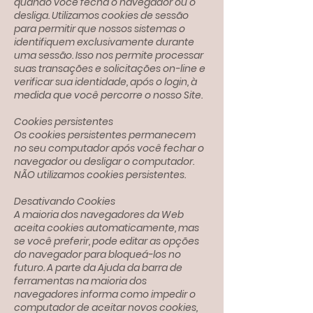
quando você fecha o navegador ou o
desliga. Utilizamos cookies de sessão
para permitir que nossos sistemas o
identifiquem exclusivamente durante
uma sessão. Isso nos permite processar
suas transações e solicitações on-line e
verificar sua identidade, após o login, à
medida que você percorre o nosso Site.
Cookies persistentes
Os cookies persistentes permanecem
no seu computador após você fechar o
navegador ou desligar o computador.
NÃO utilizamos cookies persistentes.
Desativando Cookies
A maioria dos navegadores da Web
aceita cookies automaticamente, mas
se você preferir, pode editar as opções
do navegador para bloqueá-los no
futuro. A parte da Ajuda da barra de
ferramentas na maioria dos
navegadores informa como impedir o
computador de aceitar novos cookies,