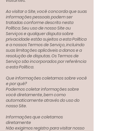
visitantes.
Ao visitar o Site, você concorda que suas
informações pessoais podem ser
tratadas conforme descrito nesta
Política. Seu uso de nosso Site ou
Serviços e qualquer disputa sobre
privacidade estão sujeitos a esta Política
e a nossos Termos de Serviço, incluindo
suas limitações aplicáveis ​​a danos e a
resolução de disputas. Os Termos de
Serviço são incorporados por referência
a esta Política.
Que informações coletamos sobre você
e por quê?
Podemos coletar informações sobre
você diretamente, bem como
automaticamente através do uso do
nosso Site.
Informações que coletamos
diretamente
Não exigimos registro para visitar nosso