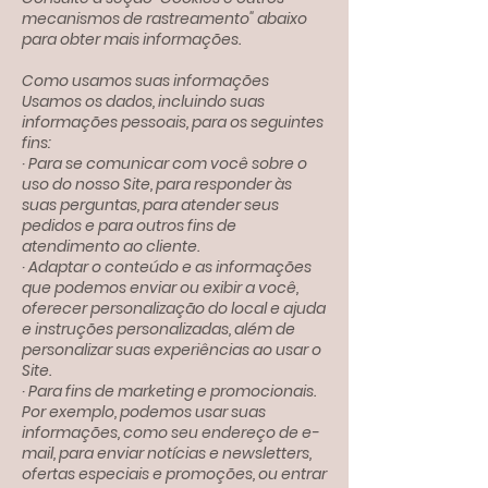
mecanismos de rastreamento" abaixo
para obter mais informações.
Como usamos suas informações
Usamos os dados, incluindo suas
informações pessoais, para os seguintes
fins:
· Para se comunicar com você sobre o
uso do nosso Site, para responder às
suas perguntas, para atender seus
pedidos e para outros fins de
atendimento ao cliente.
· Adaptar o conteúdo e as informações
que podemos enviar ou exibir a você,
oferecer personalização do local e ajuda
e instruções personalizadas, além de
personalizar suas experiências ao usar o
Site.
· Para fins de marketing e promocionais.
Por exemplo, podemos usar suas
informações, como seu endereço de e-
mail, para enviar notícias e newsletters,
ofertas especiais e promoções, ou entrar