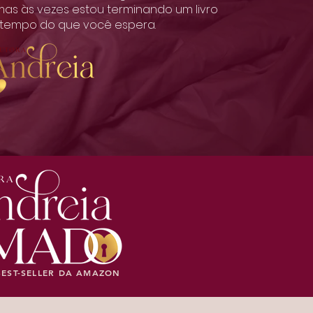
mas às vezes estou terminando um livro
 tempo do que você espera.
EST-SELLER
DA AMAZON