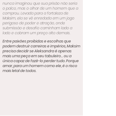
nunca imaginou que sua prisão não seria
o palco, mas o olhar de um homem que a
comprou. Levada para a fortaleza de
Maksim, ela se vê enredada em um jogo
perigoso de poder e atração, onde
submissão e desafio caminham lado a
lado e cobram um preço alto demais.
Entre paixões proibidas e escolhas que
podem destruir carreiras e impérios, Maksim
precisa decidir se Aleksandra é apenas
mais uma peça em seu tabuleiro… ou a
única capaz de fazê-lo perder tudo. Porque
amar, para um homem como ele, é o risco
mais letal de todos.