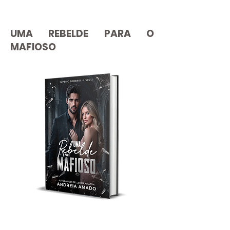
UMA REBELDE PARA O
MAFIOSO