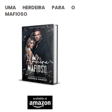
UMA HERDEIRA PARA O
MAFIOSO